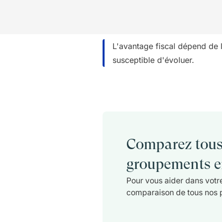
L'avantage fiscal dépend de l
susceptible d'évoluer.
Comparez tous
groupements en
Pour vous aider dans votre
comparaison de tous nos 