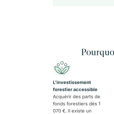
Pourquoi
L'investissement
forestier accessible
Acquérir des parts de
fonds forestiers dès 1
070 €. Il existe un