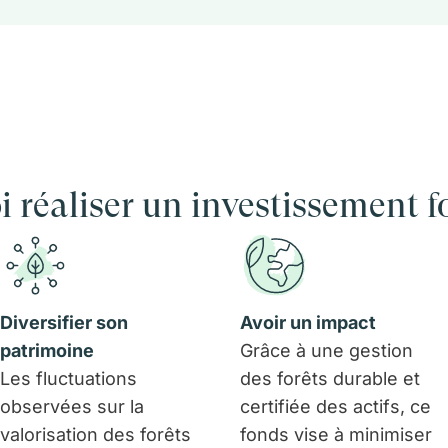
 réaliser un investissement fo
Diversifier son
Avoir un impact
patrimoine
Grâce à une gestion
Les fluctuations
des forêts durable et
observées sur la
certifiée des actifs, ce
valorisation des forêts
fonds vise à minimiser