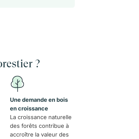
restier ?
Une demande en bois
en croissance
La croissance naturelle
des forêts contribue à
accroître la valeur des