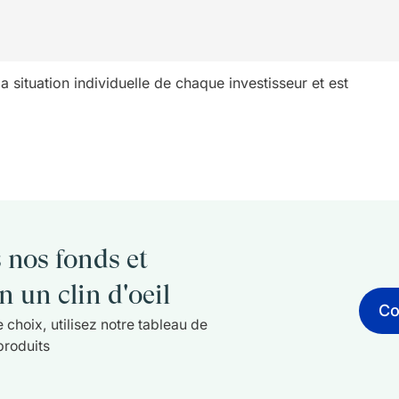
a situation individuelle de chaque investisseur et est
 nos fonds et
 un clin d'oeil
Co
 choix, utilisez notre tableau de
produits