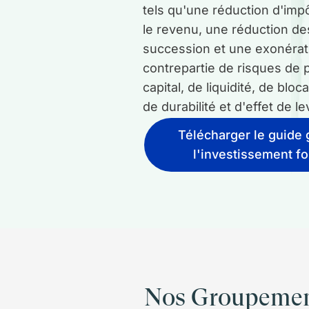
tels qu'une réduction d'imp
le revenu, une réduction de
succession et une exonérati
contrepartie de risques de 
capital, de liquidité, de blo
de durabilité et d'effet de le
Télécharger le guide 
l'investissement fo
Nos Groupements