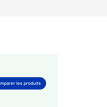
mparer les produits