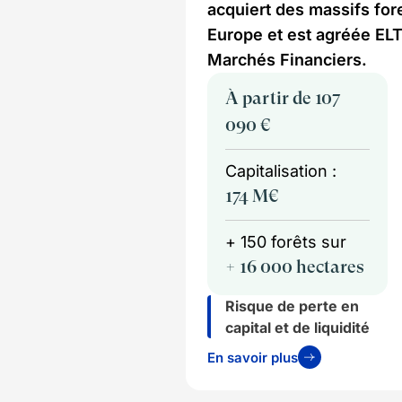
acquiert des massifs for
Europe et est agréée ELTI
Marchés Financiers.
À partir de 107
090 €
Capitalisation :
174 M€
+ 150 forêts sur
+ 16 000 hectares
Risque de perte en
capital et de liquidité
En savoir plus