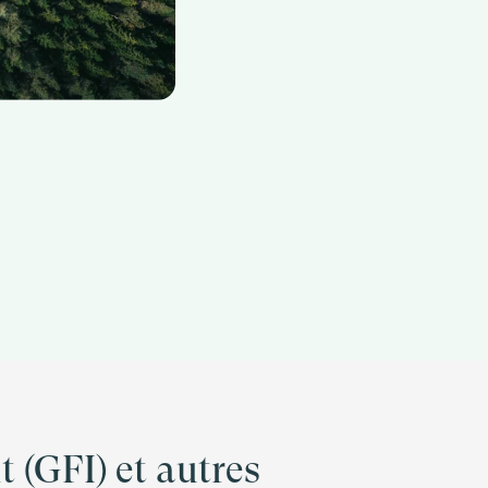
 (GFI) et autres