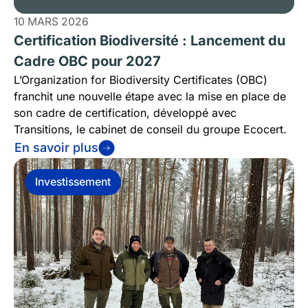
10 MARS 2026
Certification Biodiversité : Lancement du
Cadre OBC pour 2027
L’Organization for Biodiversity Certificates (OBC)
franchit une nouvelle étape avec la mise en place de
son cadre de certification, développé avec
Transitions, le cabinet de conseil du groupe Ecocert.
En savoir plus
Investissement