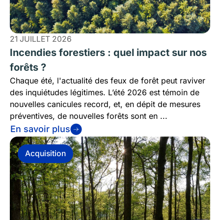
21 JUILLET 2026
Incendies forestiers : quel impact sur nos
forêts ?
Chaque été, l'actualité des feux de forêt peut raviver
des inquiétudes légitimes. L’été 2026 est témoin de
nouvelles canicules record, et, en dépit de mesures
préventives, de nouvelles forêts sont en ...
En savoir plus
Acquisition