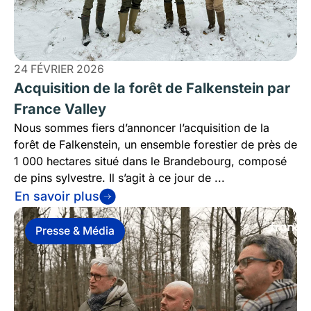
24 FÉVRIER 2026
Acquisition de la forêt de Falkenstein par
France Valley
Nous sommes fiers d’annoncer l’acquisition de la
forêt de Falkenstein, un ensemble forestier de près de
1 000 hectares situé dans le Brandebourg, composé
de pins sylvestre. Il s’agit à ce jour de ...
En savoir plus
Presse & Média