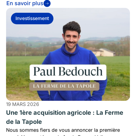
En savoir plus
Investissement
19 MARS 2026
Une 1ère acquisition agricole : La Ferme
de la Tapole
Nous sommes fiers de vous annoncer la première