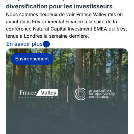
diversification pour les investisseurs
Nous sommes heureux de voir France Valley mis en
avant dans Environmental Finance à la suite de la
conférence Natural Capital Investment EMEA qui s’est
tenue à Londres la semaine dernière.
En savoir plus
Environnement