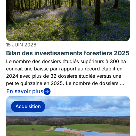
15 JUIN 2026
Bilan des investissements forestiers 2025
Le nombre des dossiers étudiés supérieurs à 300 ha
connait une baisse par rapport au record établit en
2024 avec plus de 32 dossiers étudiés versus une
petite quinzaine en 2025. Le nombre de dossiers ...
En savoir plus
Acquisition