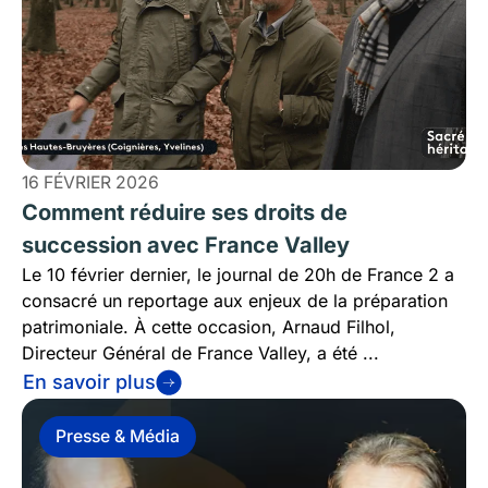
16 FÉVRIER 2026
Comment réduire ses droits de
succession avec France Valley
Le 10 février dernier, le journal de 20h de France 2 a
consacré un reportage aux enjeux de la préparation
patrimoniale. À cette occasion, Arnaud Filhol,
Directeur Général de France Valley, a été ...
En savoir plus
Presse & Média