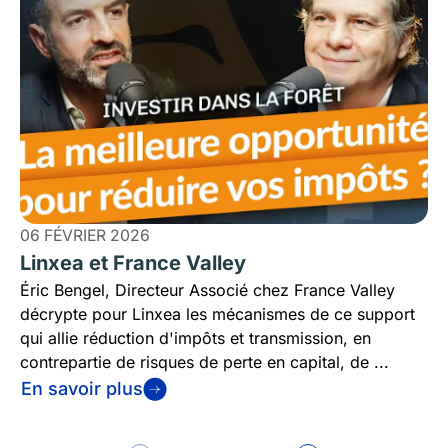
06 FÉVRIER 2026
Linxea et France Valley
Éric Bengel, Directeur Associé chez France Valley
décrypte pour Linxea les mécanismes de ce support
qui allie réduction d'impôts et transmission, en
contrepartie de risques de perte en capital, de ...
En savoir plus