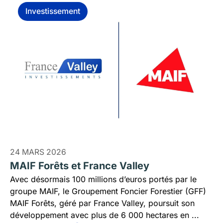
Investissement
24 MARS 2026
MAIF Forêts et France Valley
Avec désormais 100 millions d’euros portés par le
groupe MAIF, le Groupement Foncier Forestier (GFF)
MAIF Forêts, géré par France Valley, poursuit son
développement avec plus de 6 000 hectares en ...