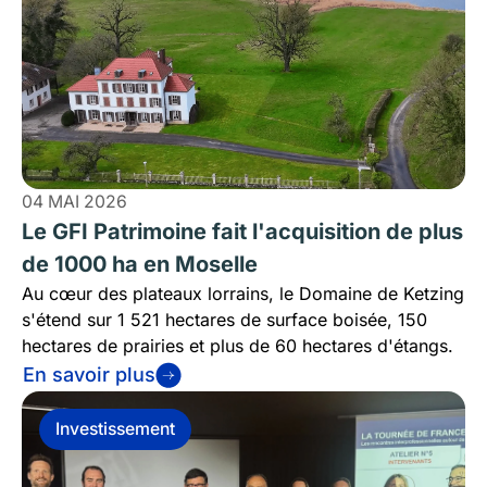
04 MAI 2026
Le GFI Patrimoine fait l'acquisition de plus
de 1000 ha en Moselle
Au cœur des plateaux lorrains, le Domaine de Ketzing
s'étend sur 1 521 hectares de surface boisée, 150
hectares de prairies et plus de 60 hectares d'étangs.
En savoir plus
Investissement