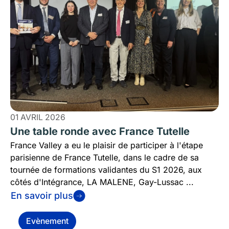
01 AVRIL 2026
Une table ronde avec France Tutelle
France Valley a eu le plaisir de participer à l'étape
parisienne de France Tutelle, dans le cadre de sa
tournée de formations validantes du S1 2026, aux
côtés d'Intégrance, LA MALENE, Gay-Lussac ...
En savoir plus
Evènement