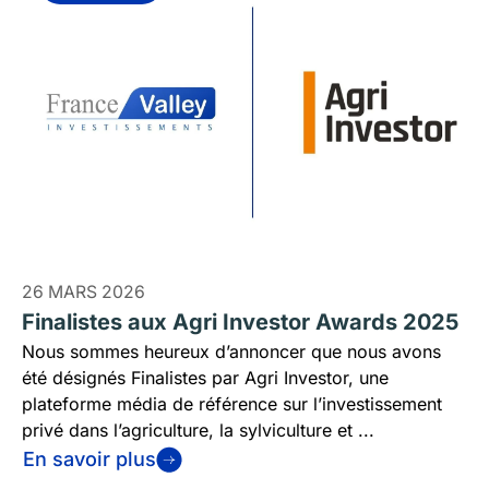
26 MARS 2026
Finalistes aux Agri Investor Awards 2025
Nous sommes heureux d’annoncer que nous avons
été désignés Finalistes par Agri Investor, une
plateforme média de référence sur l’investissement
privé dans l’agriculture, la sylviculture et ...
En savoir plus