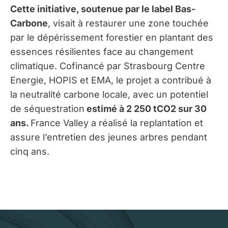
Cette initiative, soutenue par le label Bas-
Carbone
, visait à restaurer une zone touchée
par le dépérissement forestier en plantant des
essences résilientes face au changement
climatique. Cofinancé par Strasbourg Centre
Energie, HOPIS et EMA, le projet a contribué à
la neutralité carbone locale, avec un potentiel
de séquestration
estimé à 2 250 tCO2 sur 30
ans.
France Valley a réalisé la replantation et
assure l’entretien des jeunes arbres pendant
cinq ans.