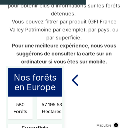
pour obtenir plus d’informations sur les forêts
détenues.
Vous pouvez filtrer par produit (GFI France
Valley Patrimoine par exemple), par pays, ou
par superficie.
Pour une meilleure expérience, nous vous
suggérons de consulter la carte sur un
ordinateur si vous êtes sur mobile.