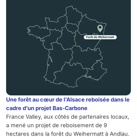
Une forêt au cœur de l’Alsace reboisée dans le
cadre d’un projet Bas-Carbone
France Valley, aux côtés de partenaires locaux,
a mené un projet de reboisement de 9
hectares dans la forêt du Weihermatt à Andlau.