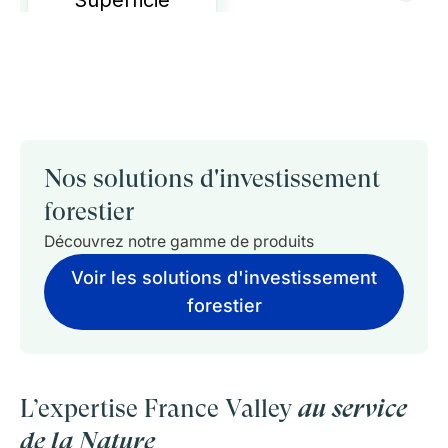
Nos solutions d'investissement
forestier
Découvrez notre gamme de produits
Voir les solutions d'investissement
forestier
L’expertise France Valley
au service
de la Nature