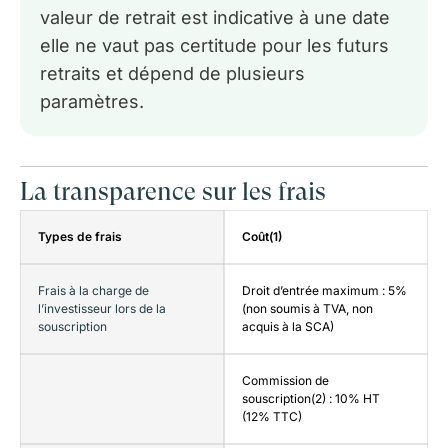
valeur de retrait est indicative à une date
elle ne vaut pas certitude pour les futurs
retraits et dépend de plusieurs
paramètres.
La transparence sur les frais
Types de frais
Coût(1)
Frais à la charge de
Droit d’entrée maximum : 5%
l’investisseur lors de la
(non soumis à TVA, non
souscription
acquis à la SCA)
Commission de
souscription(2) : 10% HT
(12% TTC)