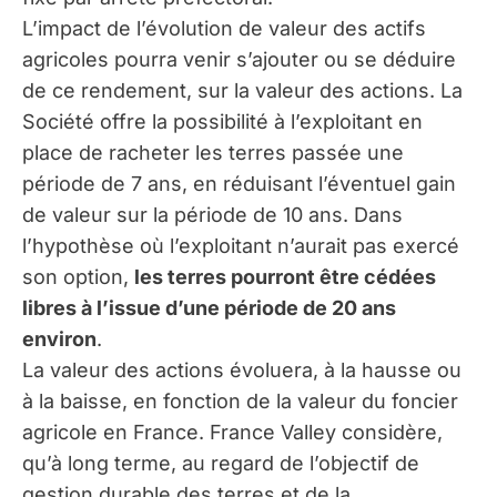
L’impact de l’évolution de valeur des actifs
agricoles pourra venir s’ajouter ou se déduire
de ce rendement, sur la valeur des actions. La
Société offre la possibilité à l’exploitant en
place de racheter les terres passée une
période de 7 ans, en réduisant l’éventuel gain
de valeur sur la période de 10 ans. Dans
l’hypothèse où l’exploitant n’aurait pas exercé
son option,
les terres pourront être cédées
libres à l’issue d’une période de 20 ans
environ
.
La valeur des actions évoluera, à la hausse ou
à la baisse, en fonction de la valeur du foncier
agricole en France. France Valley considère,
qu’à long terme, au regard de l’objectif de
gestion durable des terres et de la