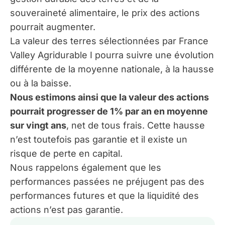
souveraineté alimentaire, le prix des actions
pourrait augmenter.
L
a valeur des terres sélectionnées par France
Valley
Agridurable
I pourra suivre une évolution
différente de la moyenne nationale, à la hausse
ou à la baisse.
Nous estimons ainsi que la valeur des actions
pourrait progresser de 1
% par an en moyenne
sur vingt ans
, net de tous frais.
Cette hausse
n’est toutefois pas garantie et il existe un
risque de perte en capital.
Nous rappelons également que les
performances passées ne préjugent pas des
performances futures et que la liquidité des
actions n’est pas garantie.