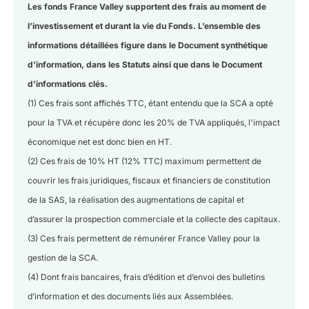
Les fonds France Valley supportent des frais au moment de
l’investissement et durant la vie du Fonds. L’ensemble des
informations détaillées figure dans le Document synthétique
d’information, dans les Statuts ainsi que dans le Document
d’informations clés.
(1) Ces frais sont affichés TTC, étant entendu que la SCA a opté
pour la TVA et récupère donc les 20% de TVA appliqués, l'impact
économique net est donc bien en HT.
(2) Ces frais de 10% HT (12% TTC) maximum permettent de
couvrir les frais juridiques, fiscaux et financiers de constitution
de la SAS, la réalisation des augmentations de capital et
d’assurer la prospection commerciale et la collecte des capitaux.
(3) Ces frais permettent de rémunérer France Valley pour la
gestion de la SCA.
(4) Dont frais bancaires, frais d’édition et d’envoi des bulletins
d’information et des documents liés aux Assemblées.