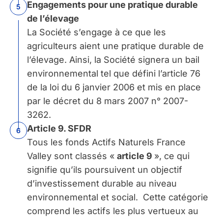
Engagements pour une
pratique durable
5
de l’élevage
La Société s’engage à ce que les
agriculteurs aient une pratique durable de
l’élevage. Ainsi, la Société signera un bail
environnemental tel que défini l’article 76
de la loi du 6 janvier 2006 et mis en place
par le décret du 8 mars 2007 n° 2007-
3262.
Article 9. SFDR
6
Tous l
es fonds Actifs Naturels France
Valley sont classés
«
article 9
», ce qui
signifie qu’ils poursuivent un objectif
d’investissement durable au niveau
environnemental et social. Cette catégorie
comprend les actifs les plus vertueux au