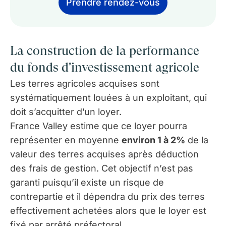
Prendre rendez-vous
La construction de la performance
du fonds d'investissement agricole
Les terres agricoles acquises sont
systématiquement louées à un exploitant, qui
doit s’acquitter d’un loyer.
France Valley estime que ce loyer pourra
représenter en moyenne
environ 1 à 2%
de la
valeur des terres acquises après déduction
des frais de gestion. Cet objectif n’est pas
garanti puisqu’il existe un risque de
contrepartie et il dépendra du prix des terres
effectivement achetées alors que le loyer est
fixé par arrêté préfectoral.