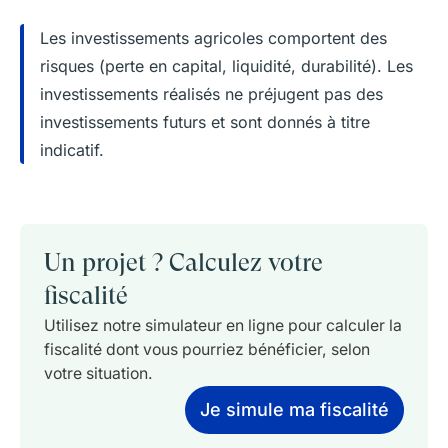
Les investissements agricoles comportent des
risques (perte en capital, liquidité, durabilité).
Les
investissements réalisés ne préjugent pas des
investissements futurs et sont donnés à titre
indicatif.
Un projet ? Calculez votre
fiscalité
Utilisez notre simulateur en ligne pour calculer la
fiscalité dont vous pourriez bénéficier, selon
votre situation.
Je simule ma fiscalité