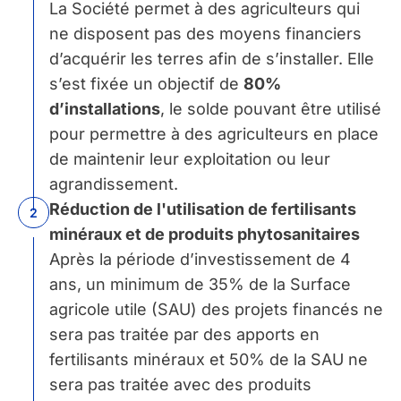
La Société permet à des agriculteurs qui
ne disposent pas des moyens financiers
d’acquérir les terres afin de s’installer. Elle
s’est fixée un objectif de
80%
d’installations
, le solde pouvant être utilisé
pour permettre à des agriculteurs en place
de maintenir leur exploitation ou leur
agrandissement.
Réduction de l'utilisation
de fertilisants
2
minéraux et de produits phytosanitaires
Après la période d’investissement de 4
ans, un minimum de 35% de la Surface
agricole utile (SAU) des projets financés ne
sera pas traitée par des apports en
fertilisants minéraux et 50% de la SAU ne
sera pas traitée avec des produits