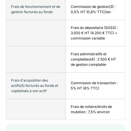
Frais de fonctionnement et de
Commission de gestion(3) :
gestion facturés au fonds
0,5% HT (0,6% TTC)/an
Frais du dépositaire (SGSS) :
3.500 € HT (4.200 € TTC) +
commission variable
Frais administratifs et
comptables(4) : 2 500 € HT
de gestion comptable
Frais d'acquisition des
Commission de transaction :
actifs(5) facturés au fonds et
5% HT (6% TTC)
capitalisés à son actif
Frais de notaire/droits de
mutation : 7,5% environ