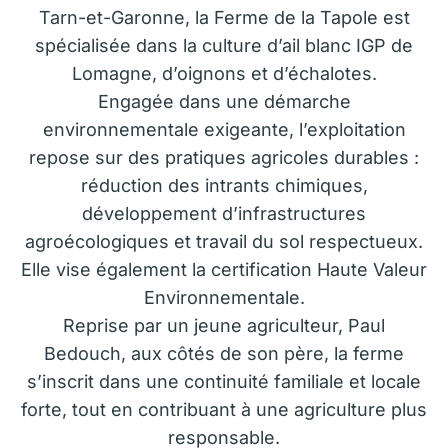
Tarn-et-Garonne, la Ferme de la Tapole est
spécialisée dans la culture d’ail blanc IGP de
Lomagne, d’oignons et d’échalotes.
Engagée dans une démarche
environnementale exigeante, l’exploitation
repose sur des pratiques agricoles durables :
réduction des intrants chimiques,
développement d’infrastructures
agroécologiques et travail du sol respectueux.
Elle vise également la certification Haute Valeur
Environnementale.
Reprise par un jeune agriculteur, Paul
Bedouch, aux côtés de son père, la ferme
s’inscrit dans une continuité familiale et locale
forte, tout en contribuant à une agriculture plus
responsable.