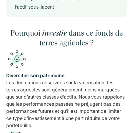
l’actif sous-jacent
Pourquoi
investir
dans ce fonds de
terres agricoles ?
Diversifier son patrimoine
Les fluctuations observées sur la valorisation des
terres agricoles sont généralement moins marquées
que sur d’autres classes d’actifs. Nous vous rappelons
que les performances passées ne préjugent pas des
performances futures et qu’il est important de limiter
ce type d’investissement à une part réduite de votre
portefeuille.