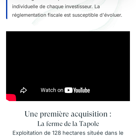
individuelle de chaque investisseur. La
réglementation fiscale est susceptible d'évoluer.
Une première acquisition :
La ferme de la Tapole
Exploitation de 128 hectares située dans le