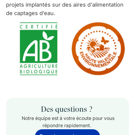
projets implantés sur des aires d'alimentation
de captages d’eau.
Des questions ?
Notre équipe est à votre écoute pour vous
répondre rapidement.