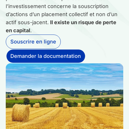
l’investissement concerne la souscription
d’actions d’un placement collectif et non d’un
actif sous-jacent.
Il
existe
un
risque
de
perte
en capital
.
Souscrire en ligne
Demander la documentation