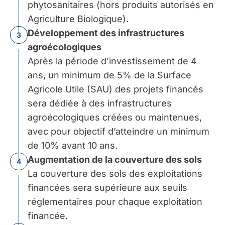
phytosanitaires (hors produits autorisés en
Agriculture Biologique).
Développement des infrastructures
3
agroécologiques
Après la période d’investissement de 4
ans, un minimum de 5% de la Surface
Agricole Utile (SAU) des projets financés
sera dédiée à des infrastructures
agroécologiques créées ou maintenues,
avec pour objectif d’atteindre un minimum
de 10% avant 10 ans.
Augmentation
de la couverture des sols
4
La couverture des sols des exploitations
financées sera supérieure aux seuils
réglementaires pour chaque exploitation
financée.