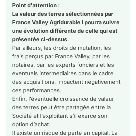
Point d'attention :
La valeur des terres sélectionnées par
France Valley Agridurable I pourra suivre
une évolution différente de celle qui est
présentée ci-dessus.
Par ailleurs, les droits de mutation, les
frais perçus par France Valley, par les
notaires, par les experts fonciers et les
éventuels intermédiaires dans le cadre
des acquisitions, impactent négativement
ces performances.
Enfin, l’éventuelle croissance de valeur
des terres peut être partagée entre la
Société et l’exploitant s’il exerce son
option d’achat.
Il
existe
un
risque
de
perte
en
capital.
La