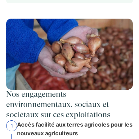
Nos engagements
environnementaux, sociaux et
sociétaux sur ces exploitations
Accès facilité aux terres agricoles pour les
1
nouveaux agriculteurs