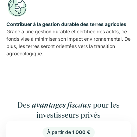
Contribuer à la gestion durable des terres agricoles
Grâce à une gestion durable et certifiée des actifs, ce
fonds vise à minimiser son impact environnemental. De
plus, les terres seront orientées vers la transition
agroécologique.
Des
avantages fiscaux
pour les
investisseurs privés
À partir de
1 000 €