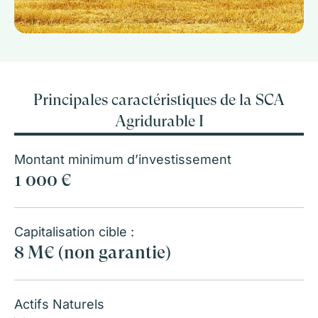
Principales caractéristiques de la SCA
Agridurable I
Montant minimum d’investissement
1 000 €
Capitalisation cible :
8 M€ (non garantie)
Actifs Naturels