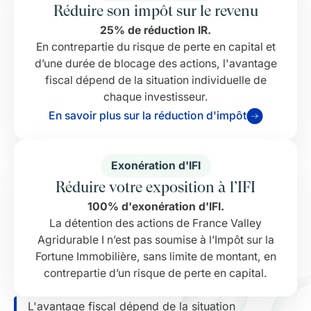
Réduire son impôt sur le revenu
25% de réduction IR.
En contrepartie du risque de perte en capital et
d’une durée de blocage des actions, l'avantage
fiscal dépend de la situation individuelle de
chaque investisseur.
En savoir plus sur la réduction d'impôt
Exonération d'IFI
Réduire votre exposition à l’IFI
100% d'exonération d'IFI.
La détention des actions de France Valley
Agridurable I n’est pas soumise à l’Impôt sur la
Fortune Immobilière, sans limite de montant, en
contrepartie d’un risque de perte en capital.
L'avantage fiscal dépend de la situation