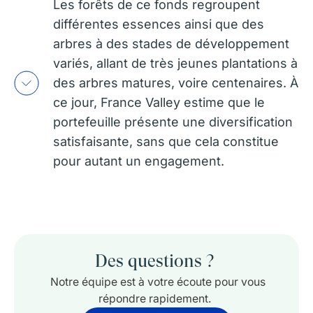
L
es forêts de ce fonds regroupent
différentes essences ainsi que des
arbres à des stades de développement
variés, allant de très jeunes plantations à
des arbres matures, voire centenaires. À
ce jour, France Valley estime que le
portefeuille présente une diversification
satisfaisante, sans que cela constitue
pour autant un engagement.
Des questions ?
Notre équipe est à votre écoute pour vous
répondre rapidement.