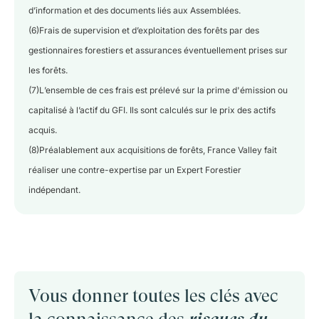
d’information et des documents liés aux Assemblées.
(6)Frais de supervision et d’exploitation des forêts par des
gestionnaires forestiers et assurances éventuellement prises sur
les forêts.
(7)L’ensemble de ces frais est prélevé sur la prime d'émission ou
capitalisé à l’actif du GFI. Ils sont calculés sur le prix des actifs
acquis.
(8)Préalablement aux acquisitions de forêts, France Valley fait
réaliser une contre-expertise par un Expert Forestier
indépendant.
Vous donner toutes les clés avec