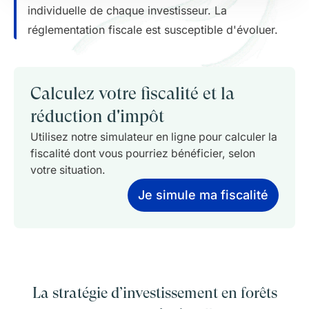
individuelle de chaque investisseur. La
réglementation fiscale est susceptible d'évoluer.
Calculez votre fiscalité et la
réduction d'impôt
Utilisez notre simulateur en ligne pour calculer la
fiscalité dont vous pourriez bénéficier, selon
votre situation.
Je simule ma fiscalité
La stratégie d’investissement en forêts