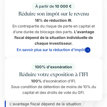
À partir de
10 000 €
Réduire son impôt sur le revenu
18% de réduction IR.
En contrepartie du risque de perte en capital et
d’une durée de blocage des parts.
L'avantage
fiscal dépend de la situation individuelle de
chaque investisseur.
En savoir plus sur la réduction d'impôt
100% d'exonération
Réduire votre exposition à l’IFI
100%
d’exonération d’IFI.
Sous condition de détention de moins de 10% du
capital et des droits de vote du GFI.
L'avantage fiscal dépend de la situation