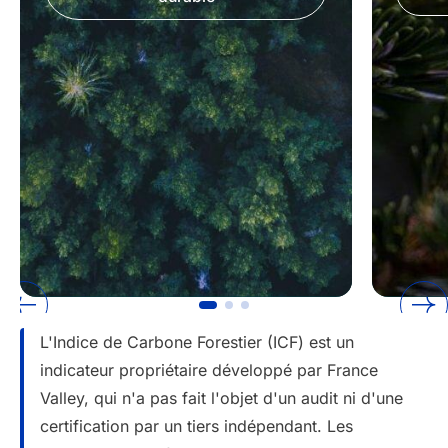
L'Indice de Carbone Forestier (ICF) est un
indicateur propriétaire développé par France
Valley, qui n'a pas fait l'objet d'un audit ni d'une
certification par un tiers indépendant. Les