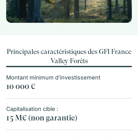
Principales caractéristiques des GFI France
Valley Forêts
Montant minimum d’investissement
10 000 €
Capitalisation cible :
15 M€ (non garantie)