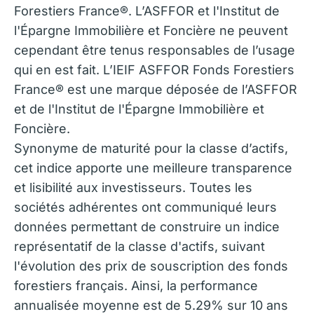
Forestiers France®. L’ASFFOR et l'Institut de
l'Épargne Immobilière et Foncière ne peuvent
cependant être tenus responsables de l’usage
qui en est fait. L’IEIF ASFFOR Fonds Forestiers
France® est une marque déposée de l’ASFFOR
et de l'Institut de l'Épargne Immobilière et
Foncière.
Synonyme de maturité pour la classe d’actifs,
cet indice apporte une meilleure transparence
et lisibilité aux investisseurs. Toutes les
sociétés adhérentes ont communiqué leurs
données permettant de construire un indice
représentatif de la classe d'actifs, suivant
l'évolution des prix de souscription des fonds
forestiers français. Ainsi, la performance
annualisée moyenne est de 5.29% sur 10 ans