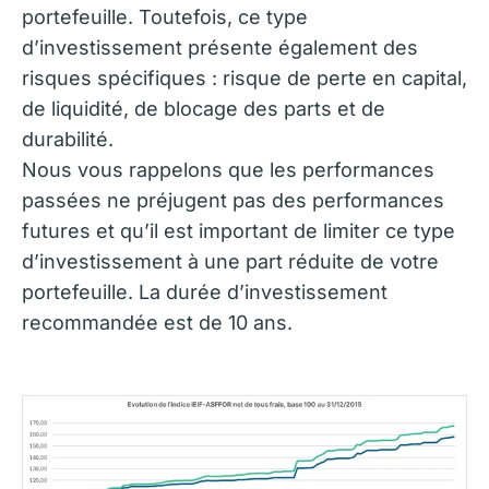
portefeuille. Toutefois, ce type
d’investissement présente également des
risques spécifiques : risque de perte en capital,
de liquidité, de blocage des parts et de
durabilité.
Nous vous rappelons que les performances
passées ne préjugent pas des performances
futures et qu’il est important de limiter ce type
d’investissement à une part réduite de votre
portefeuille. La durée d’investissement
recommandée est de 10 ans.