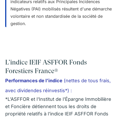
indicateurs relatifs aux Principales Incidences
Négatives (PAI) mobilisés résultent d'une démarche
volontaire et non standardisée de la société de
gestion.
L’indice IEIF ASFFOR Fonds
Forestiers France®
Performances de l’indice
(nettes de tous frais,
avec dividendes réinvestis*)
:
*
L’ASFFOR et l'Institut de l'Épargne Immobilière
et Foncière détiennent tous les droits de
propriété relatifs à l'indice IEIF ASFFOR Fonds