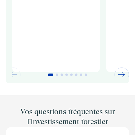
Vos questions fréquentes sur
l'investissement forestier