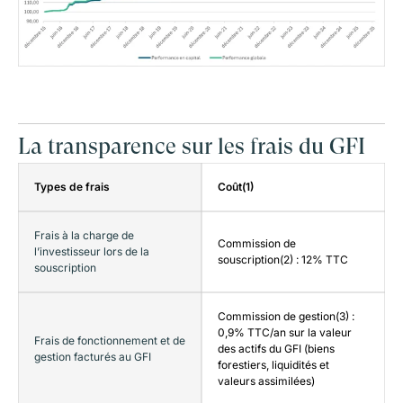
La transparence sur les frais du GFI
Types de frais
Coût(1)
Frais à la charge de
Commission de
l’investisseur lors de la
souscription(2) : 12% TTC
souscription
Commission de gestion(3) :
0,9% TTC/an sur la valeur
Frais de fonctionnement et de
des actifs du GFI (biens
gestion facturés au GFI
forestiers, liquidités et
valeurs assimilées)