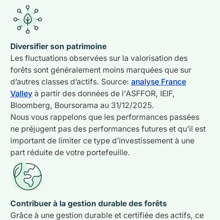
Diversifier son patrimoine
Les fluctuations observées sur la valorisation des
forêts sont généralement moins marquées que sur
d’autres classes d’actifs.
Source:
analyse France
Valley
à partir des données de l'ASFFOR, IEIF,
Bloomberg, Boursorama au 31/12/2025.
Nous vous rappelons que les performances passées
ne préjugent pas des performances futures et qu’il est
important de limiter ce type d’investissement à une
part réduite de votre portefeuille.
Contribuer à la gestion durable des forêts
Grâce à une gestion durable et certifiée des actifs, ce