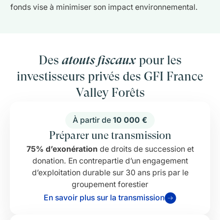
fonds vise à minimiser son impact environnemental.
Des
atouts fiscaux
pour les
investisseurs privés des GFI France
Valley Forêts
À partir de
10 000 €
Préparer une transmission
75% d’exonération
de droits de succession et
donation. En contrepartie d’un engagement
d’exploitation durable sur 30 ans pris par le
groupement forestier
En savoir plus sur la transmission