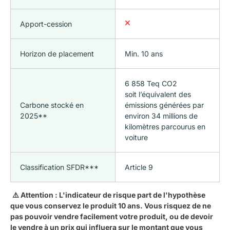
Apport-cession
Horizon de placement
Min. 10 ans
6 858 Teq CO2
soit l’équivalent des
Carbone stocké en
émissions générées par
2025**
environ 34 millions de
kilomètres parcourus en
voiture
Classification SFDR***
Article 9
⚠️ Attention : L'indicateur de risque part de l'hypothèse
que vous conservez le produit 10 ans. Vous risquez de ne
pas pouvoir vendre facilement votre produit, ou de devoir
le vendre à un prix qui influera sur le montant que vous