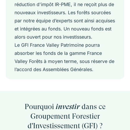
réduction d'impôt IR-PME, il ne reçoit plus de
nouveaux investisseurs. Les forêts sourcées
par notre équipe d’experts sont ainsi acquises
et intégrées au fonds. Un nouveau fonds est
alors ouvert pour nos investisseurs.
Le GFI France Valley Patrimoine pourra
absorber les fonds de la gamme France
Valley Forêts à moyen terme, sous réserve de
l’accord des Assemblées Générales.
Pourquoi
investir
dans ce
Groupement Forestier
d'Investissement (GFI) ?