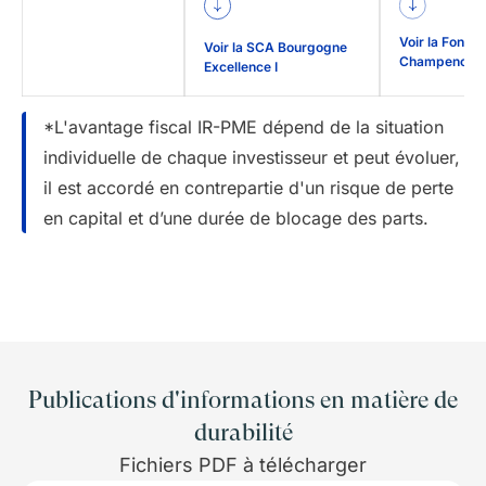
Voir la Fonciè
Voir la SCA Bourgogne
Champenoise 
Excellence I
*L'avantage fiscal IR-PME dépend de la situation
individuelle de chaque investisseur et peut évoluer,
il est accordé en contrepartie d'un risque de perte
en capital et d’une durée de blocage des parts.
Publications d'informations en matière de
durabilité
Fichiers PDF à télécharger