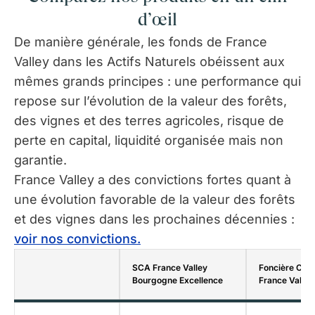
d’œil
De manière générale, les fonds de France
Valley dans les Actifs Naturels obéissent aux
mêmes grands principes : une performance qui
repose sur l’évolution de la valeur des forêts,
des vignes et des terres agricoles, risque de
perte en capital, liquidité organisée mais non
garantie.
France Valley a des convictions fortes quant à
une évolution favorable de la valeur des forêts
et des vignes dans les prochaines décennies :
voir nos convictions.
SCA France Valley
Foncière Cha
Bourgogne Excellence
France Valley 