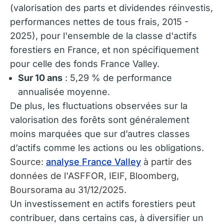
(valorisation des parts et dividendes réinvestis,
performances nettes de tous frais, 2015 -
2025), pour l'ensemble de la classe d'actifs
forestiers en France, et non spécifiquement
pour celle des fonds France Valley.
Sur 10 ans
: 5,29 % de performance
annualisée moyenne.
De plus, les fluctuations observées sur la
valorisation des forêts sont généralement
moins marquées que sur d’autres classes
d’actifs comme les actions ou les obligations.
Source:
analyse France Valley
à partir des
données de l'ASFFOR, IEIF, Bloomberg,
Boursorama au 31/12/2025.
Un investissement en actifs forestiers peut
contribuer, dans certains cas, à diversifier un