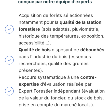
conçue par notre équipe d’experts
Acquisition de forêts sélectionnées
notamment pour la
qualité de la station
forestière
(sols adaptés, pluviométrie,
historique des températures, exposition,
accessibilité...).
Qualité de bois
disposant de
débouchés
dans l’industrie du bois (essences
recherchées, qualité des grumes
présentes).
Recours systématique à une
contre-
expertise
d’évaluation réalisée par
Expert Forestier indépendant (évaluation
de la valeur du foncier, du stock de bois,
prise en compte du marché local...).