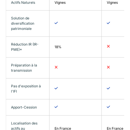
Actifs Naturels
Vignes
Vignes
Solution de
diversification
patrimoniale
Réduction IR (IR-
18%
PME)*
Préparation à la
transmission
Pas d'exposition à
l'IFI
Apport-Cession
Localisation des
actifs au
En France
En France