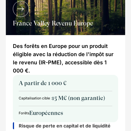
France Valley Revenu Europe
Des forêts en Europe pour un produit
éligible avec la réduction de l'impôt sur
le revenu (IR-PME), accessible dès 1
000 €.
A partir de 1 000 €
15 M€ (non garantie)
Capitalisation cible :
Européennes
Forêts
Risque de perte en capital et de liquidité