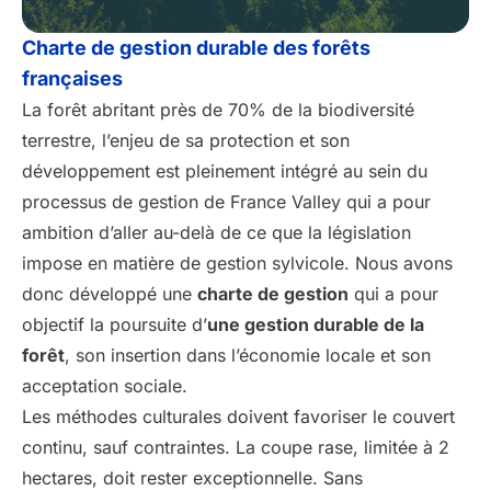
Charte de gestion durable des forêts
françaises
La forêt abritant près de 70% de la biodiversité
terrestre, l’enjeu de sa protection et son
développement est pleinement intégré au sein du
processus de gestion de France Valley qui a pour
ambition d’aller au-delà de ce que la législation
impose en matière de gestion sylvicole. Nous avons
donc développé une
charte de gestion
qui a pour
objectif la poursuite d’
une gestion durable de la
forêt
, son insertion dans l’économie locale et son
acceptation sociale.
Les méthodes culturales doivent favoriser le couvert
continu, sauf contraintes. La coupe rase, limitée à 2
hectares, doit rester exceptionnelle. Sans