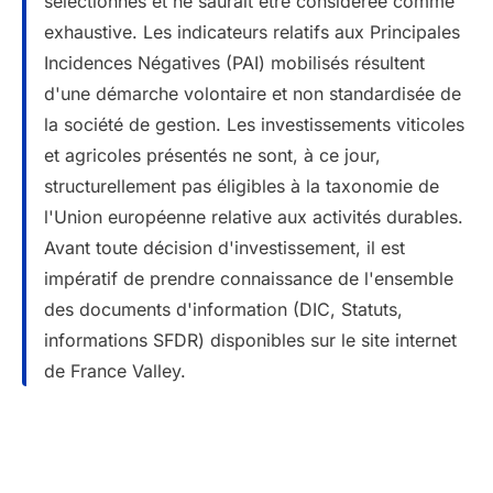
sélectionnés et ne saurait être considérée comme
exhaustive. Les indicateurs relatifs aux Principales
Incidences Négatives (PAI) mobilisés résultent
d'une démarche volontaire et non standardisée de
la société de gestion. Les investissements viticoles
et agricoles présentés ne sont, à ce jour,
structurellement pas éligibles à la taxonomie de
l'Union européenne relative aux activités durables.
Avant toute décision d'investissement, il est
impératif de prendre connaissance de l'ensemble
des documents d'information (DIC, Statuts,
informations SFDR) disponibles sur le site internet
de France Valley.