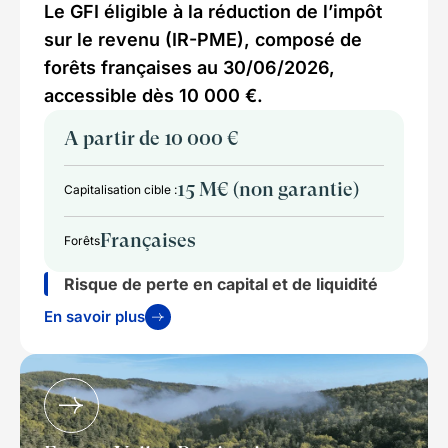
Le GFI éligible à la réduction de l’impôt
sur le revenu (IR-PME), composé de
forêts françaises au 30/06/2026,
accessible dès 10 000 €.
A partir de 10 000 €
15 M€ (non garantie)
Capitalisation cible :
Françaises
Forêts
Risque de perte en capital et de liquidité
En savoir plus