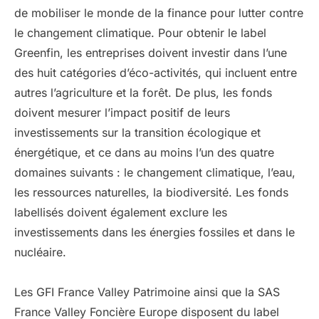
de mobiliser le monde de la finance pour lutter contre
le changement climatique. Pour obtenir le label
Greenfin, les entreprises doivent investir dans l’une
des huit catégories d’éco-activités, qui incluent entre
autres l’agriculture et la forêt. De plus, les fonds
doivent mesurer l’impact positif de leurs
investissements sur la transition écologique et
énergétique, et ce dans au moins l’un des quatre
domaines suivants : le changement climatique, l’eau,
les ressources naturelles, la biodiversité. Les fonds
labellisés doivent également exclure les
investissements dans les énergies fossiles et dans le
nucléaire.
Les GFI France Valley Patrimoine ainsi que la SAS
France Valley Foncière Europe disposent du label