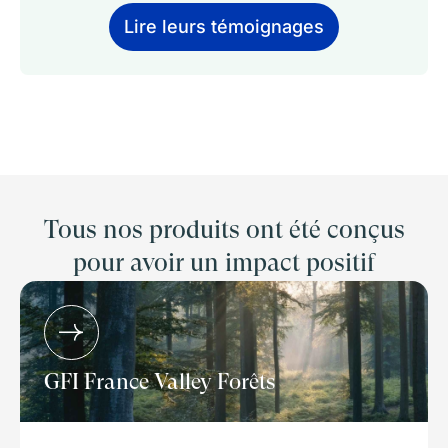
Lire leurs témoignages
Tous nos produits ont été conçus
pour avoir un impact positif
GFI France Valley Forêts