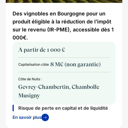
Des vignobles en Bourgogne pour un
produit éligible à la réduction de l’impôt
sur le revenu (IR-PME), accessible dès 1
000€.
A partir de 1 000 €
8 M€ (non garantie)
Capitalisation cible :
Côte de Nuits :
Gevrey-Chambertin, Chambolle
Musigny
Risque de perte en capital et de liquidité
En savoir plus