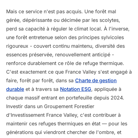
Mais ce service n'est pas acquis. Une forêt mal
gérée, dépérissante ou décimée par les scolytes,
perd sa capacité à réguler le climat local. À l'inverse,
une forêt entretenue selon des principes sylvicoles
rigoureux - couvert continu maintenu, diversité des
essences préservée, renouvellement anticipé -
renforce durablement ce rôle de refuge thermique.
C'est exactement ce que France Valley s'est engagé à
faire, forêt par forêt, dans sa
Charte de gestion
durable
et à travers sa
Notation ESG
, appliquée à
chaque massif entrant en portefeuille depuis 2024.
Investir dans un Groupement Forestier
d'Investissement France Valley, c'est contribuer à
maintenir ces refuges thermiques en état — pour les
générations qui viendront chercher de l'ombre, et