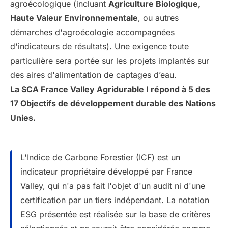
agroécologique (incluant
Agriculture Biologique,
Haute Valeur Environnementale
, ou autres
démarches d'agroécologie accompagnées
d'indicateurs de résultats). Une exigence toute
particulière sera portée sur les projets implantés sur
des aires d'alimentation de captages d’eau.
La SCA France Valley Agridurable I répond à 5 des
17 Objectifs de développement durable des Nations
Unies.
L'Indice de Carbone Forestier (ICF) est un
indicateur propriétaire développé par France
Valley, qui n'a pas fait l'objet d'un audit ni d'une
certification par un tiers indépendant. La notation
ESG présentée est réalisée sur la base de critères