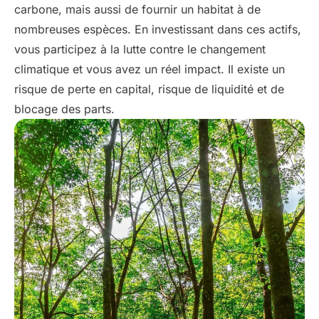
carbone, mais aussi de fournir un habitat à de
nombreuses espèces. En investissant dans ces actifs,
vous participez à la lutte contre le changement
climatique et vous avez un réel impact. Il existe un
risque de perte en capital, risque de liquidité et de
blocage des parts.