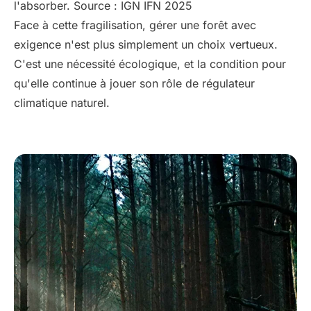
l'absorber. Source : IGN IFN 2025
Face à cette fragilisation, gérer une forêt avec
exigence n'est plus simplement un choix vertueux.
C'est une nécessité écologique, et la condition pour
qu'elle continue à jouer son rôle de régulateur
climatique naturel.