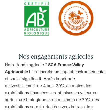
Nos engagements agricoles
Notre fonds agricole "
SCA France Valley
Agridurable I
" recherche un impact environnemental
et social significatif. Après la période
d’investissement de 4 ans, 20% au moins des
exploitations financées seront mises en valeur en
agriculture biologique et un minimum de 70% des
exploitations seront orientées vers la transition