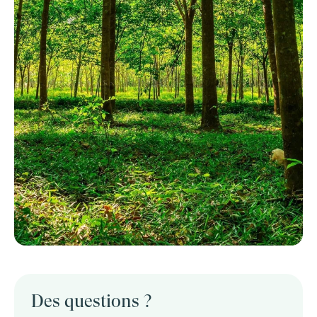
Des questions ?