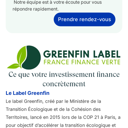
Notre équipe est à votre écoute pour vous
répondre rapidement.
Prendre rendez-vous
Ce que votre investissement finance
concrètement
Le Label Greenfin
Le label Greenfin, créé par le Ministère de la
Transition Écologique et de la Cohésion des
Territoires, lancé en 2015 lors de la COP 21 à Paris, a
pour objectif d’accélérer la transition écologique et