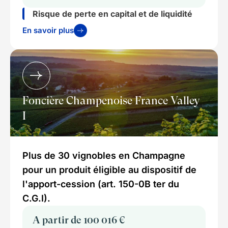
Risque de perte en capital et de liquidité
En savoir plus
Foncière Champenoise France Valley
I
Plus de 30 vignobles en Champagne
pour un produit éligible au dispositif de
l'apport-cession (art. 150-0B ter du
C.G.I).
A partir de 100 016 €