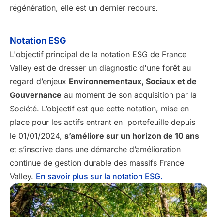
régénération, elle est un dernier recours.
Notation ESG
L'objectif principal de la notation ESG de France
Valley est de dresser un diagnostic d'une forêt au
regard d’enjeux
Environnementaux, Sociaux et de
Gouvernance
au moment de son acquisition par la
Société. L’objectif est que cette notation, mise en
place pour les actifs entrant en portefeuille depuis
le 01/01/2024,
s’améliore sur un horizon de 10 ans
et s’inscrive dans une démarche d’amélioration
continue de gestion durable des massifs France
Valley.
En savoir plus sur la notation ESG.