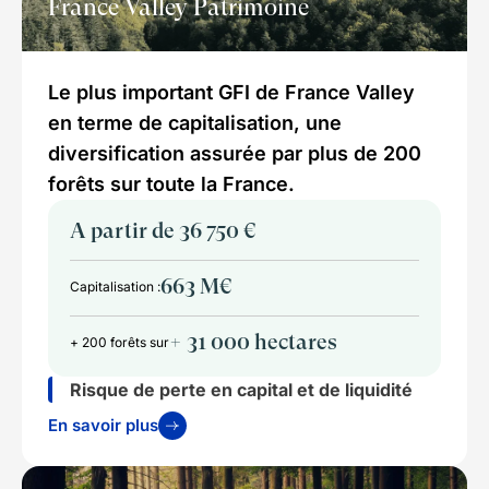
France Valley Patrimoine
Le plus important GFI de France Valley
en terme de capitalisation, une
diversification assurée par plus de 200
forêts sur toute la France.
A partir de 36 750 €
663 M€
Capitalisation :
+ 31 000 hectares
+ 200 forêts sur
Risque de perte en capital et de liquidité
En savoir plus