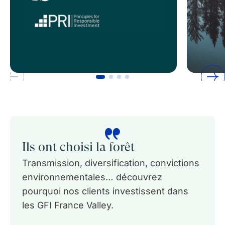
Ils ont choisi la forêt
Transmission, diversification, convictions
environnementales… découvrez
pourquoi nos clients investissent dans
les GFI France Valley.