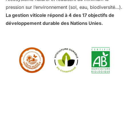
pression sur l’environnement (sol, eau, biodiversité…).
La gestion viticole répond à 4 des 17 objectifs de
développement durable des Nations Unies.