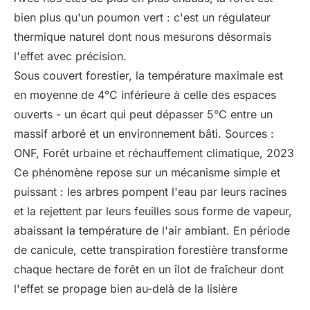
bien plus qu'un poumon vert : c'est un régulateur
thermique naturel dont nous mesurons désormais
l'effet avec précision.
Sous couvert forestier, la température maximale est
en moyenne de 4°C inférieure à celle des espaces
ouverts - un écart qui peut dépasser 5°C entre un
massif arboré et un environnement bâti. Sources :
ONF, Forêt urbaine et réchauffement climatique, 2023
Ce phénomène repose sur un mécanisme simple et
puissant : les arbres pompent l'eau par leurs racines
et la rejettent par leurs feuilles sous forme de vapeur,
abaissant la température de l'air ambiant. En période
de canicule, cette transpiration forestière transforme
chaque hectare de forêt en un îlot de fraîcheur dont
l'effet se propage bien au-delà de la lisière