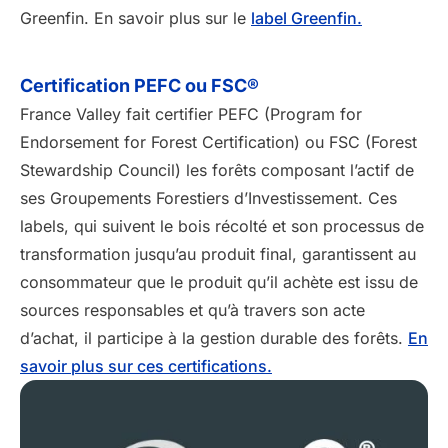
Greenfin. En savoir plus sur le
label Greenfin.
Certification PEFC ou FSC®
France Valley fait certifier PEFC (Program for
Endorsement for Forest Certification) ou FSC (Forest
Stewardship Council) les forêts composant l’actif de
ses Groupements Forestiers d’Investissement. Ces
labels, qui suivent le bois récolté et son processus de
transformation jusqu’au produit final, garantissent au
consommateur que le produit qu’il achète est issu de
sources responsables et qu’à travers son acte
d’achat, il participe à la gestion durable des forêts.
En
savoir plus sur ces certifications.