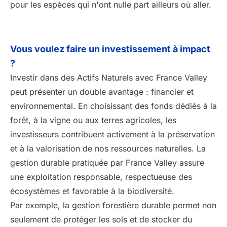
pour les espèces qui n'ont nulle part ailleurs où aller.
Vous voulez faire un investissement à impact
?
Investir dans des Actifs Naturels avec France Valley
peut présenter un double avantage : financier et
environnemental. En choisissant des fonds dédiés à la
forêt, à la vigne ou aux terres agricoles, les
investisseurs contribuent activement à la préservation
et à la valorisation de nos ressources naturelles. La
gestion durable pratiquée par France Valley assure
une exploitation responsable, respectueuse des
écosystèmes et favorable à la biodiversité.
Par exemple, la gestion forestière durable permet non
seulement de protéger les sols et de stocker du