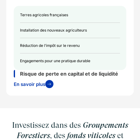
Terres agricoles françaises
Installation des nouveaux agriculteurs
Réduction de l’impôt sur le revenu
Engagements pour une pratique durable
Risque de perte en capital et de liquidité
En savoir plus
Investissez dans des
Groupements
Forestiers
, des
fonds viticoles
et