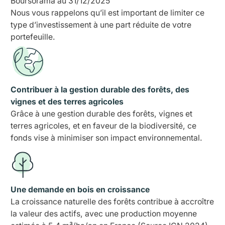
Boursorama au 31/12/2025
Nous vous rappelons qu’il est important de limiter ce
type d’investissement à une part réduite de votre
portefeuille.
Contribuer à la gestion durable des forêts, des
vignes et des terres agricoles
Grâce à une gestion durable des forêts, vignes et
terres agricoles, et en faveur de la biodiversité, ce
fonds vise à minimiser son impact environnemental.
Une demande en bois en croissance
La croissance naturelle des forêts contribue à accroître
la valeur des actifs, avec une production moyenne