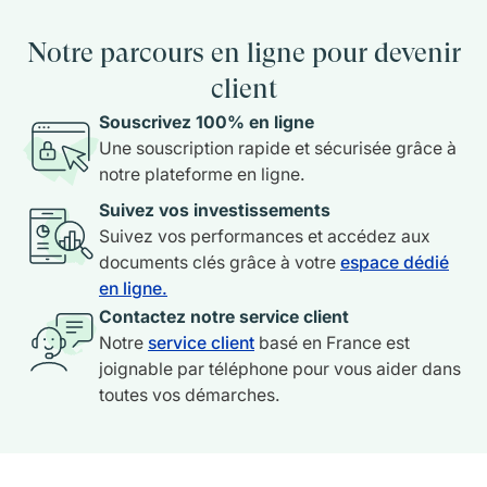
Notre parcours en ligne pour devenir
client
Souscrivez 100% en ligne
Une souscription rapide et sécurisée grâce à
notre plateforme en ligne.
Suivez vos investissements
Suivez vos performances et accédez aux
documents clés grâce à votre
espace dédié
en ligne.
Contactez notre service client
Notre
service client
basé en France est
joignable par téléphone pour vous aider dans
toutes vos démarches.