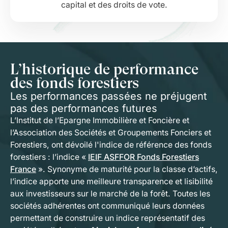
capital et des droits de vote.
L’historique de performance
des fonds forestiers
Les performances passées ne préjugent
pas des performances futures
L’Institut de l’Epargne Immobilière et Foncière et
l’Association des Sociétés et Groupements Fonciers et
Forestiers, ont dévoilé l'indice de référence des fonds
forestiers : l’indice «
IEIF ASFFOR Fonds Forestiers
France
». Synonyme de maturité pour la classe d’actifs,
l’indice apporte une meilleure transparence et lisibilité
aux investisseurs sur le marché de la forêt. Toutes les
sociétés adhérentes ont communiqué leurs données
permettant de construire un indice représentatif des