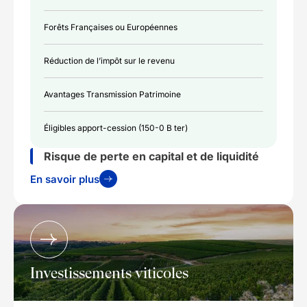
Forêts Françaises ou Européennes
Réduction de l’impôt sur le revenu
Avantages Transmission Patrimoine
Éligibles apport-cession (150-0 B ter)
Risque de perte en capital et de liquidité
En savoir plus
Investissements viticoles