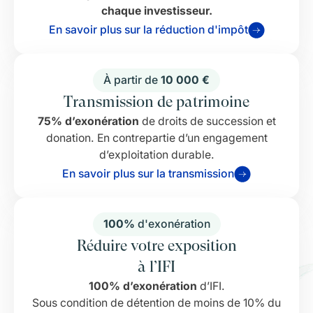
chaque investisseur.
En savoir plus sur la réduction d'impôt
À partir de
10 000 €
Transmission de patrimoine
75% d’exonération
de droits de succession et
donation. En contrepartie d’un engagement
d’exploitation durable.
En savoir plus sur la transmission
100%
d'exonération
Réduire votre exposition
à l’IFI
100% d’exonération
d’IFI.
Sous condition de détention de moins de 10% du