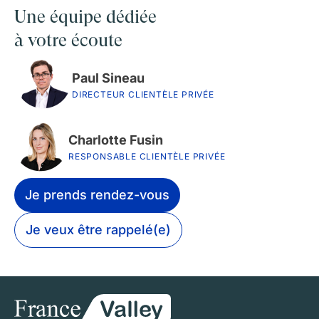
Une équipe dédiée
à votre écoute
Paul Sineau
DIRECTEUR CLIENTÈLE PRIVÉE
Charlotte Fusin
RESPONSABLE CLIENTÈLE PRIVÉE
Je prends rendez-vous
Je veux être rappelé(e)