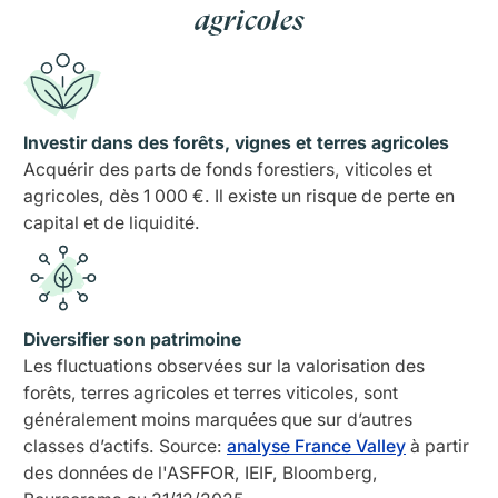
agricoles
Investir dans des forêts, vignes et terres agricoles
Acquérir des parts de fonds forestiers, viticoles et
agricoles, dès 1 000 €. Il existe un risque de perte en
capital et de liquidité.
Diversifier son patrimoine
Les fluctuations observées sur la valorisation des
forêts, terres agricoles et terres viticoles, sont
généralement moins marquées que sur d’autres
classes d’actifs.
Source:
analyse France Valley
à partir
des données de l'ASFFOR, IEIF, Bloomberg,