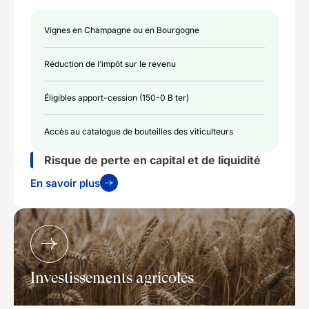
Vignes en Champagne ou en Bourgogne
Réduction de l’impôt sur le revenu
Éligibles apport-cession (150-0 B ter)
Accès au catalogue de bouteilles des viticulteurs
Risque de perte en capital et de liquidité
En savoir plus
Investissements agricoles