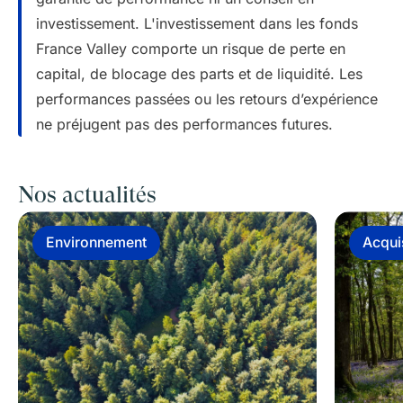
investissement. L'investissement dans les fonds
France Valley comporte un risque de perte en
capital, de blocage des parts et de liquidité. Les
performances passées ou les retours d’expérience
ne préjugent pas des performances futures.
Nos actualités
Environnement
Acqui