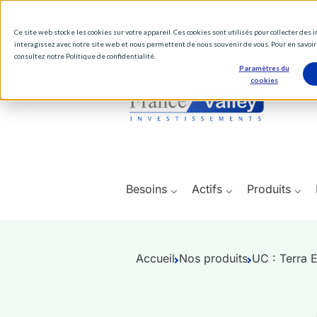
Ce site web stocke les cookies sur votre appareil. Ces cookies sont utilisés pour collecter des
interagissez avec notre site web et nous permettent de nous souvenir de vous. Pour en savoir 
consultez notre Politique de confidentialité.
Paramètres du
cookies
Besoins ⌵
Actifs ⌵
Produits ⌵
Accueil
Nos produits
UC : Terra 