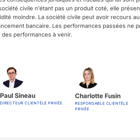
société civile n’étant pas un produit coté, elle prése
uidité moindre. La société civile peut avoir recours au
ancement bancaire. Les performances passées ne p
 des performances à venir.
Paul Sineau
Charlotte Fusin
DIRECTEUR CLIENTÈLE PRIVÉE
RESPONSABLE CLIENTÈLE
PRIVÉE