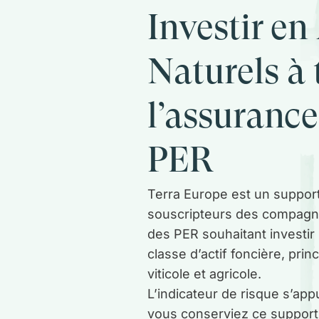
Investir en
Naturels à 
l’assurance-
PER
Terra Europe est un suppor
souscripteurs des compagni
des PER souhaitant investir 
classe d’actif foncière, prin
viticole et agricole.
L’indicateur de risque s’ap
vous conserviez ce support