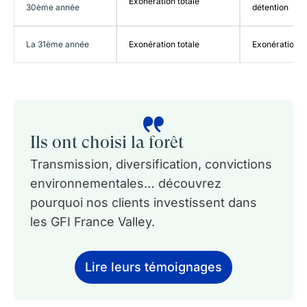
Exonération totale
30ème année
détention
La 31ème année
Exonération totale
Exonération t
Ils ont choisi la forêt
Transmission, diversification, convictions
environnementales… découvrez
pourquoi nos clients investissent dans
les GFI France Valley.
Lire leurs témoignages