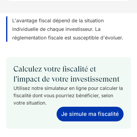
L'avantage fiscal dépend de la situation
individuelle de chaque investisseur. La
réglementation fiscale est susceptible d'évoluer.
Calculez votre fiscalité et
l'impact de votre investissement
Utilisez notre simulateur en ligne pour calculer la
fiscalité dont vous pourriez bénéficier, selon
votre situation.
Je simule ma fiscalité