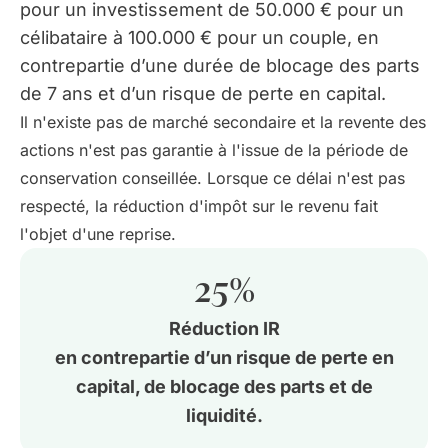
pour un investissement de 50.000 € pour un
célibataire à 100.000 € pour un couple, en
contrepartie d’une durée de blocage des parts
de 7 ans et d’un risque de perte en capital.
Il n'existe pas de marché secondaire et la revente des
actions n'est pas garantie à l'issue de la période de
conservation conseillée. Lorsque ce délai n'est pas
respecté, la réduction d'impôt sur le revenu fait
l'objet d'une reprise.
25
%
Réduction IR
en contrepartie d’un risque de perte en
capital, de blocage des parts et de
liquidité.