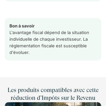
Bon à savoir
L'avantage fiscal dépend de la situation
individuelle de chaque investisseur. La
réglementation fiscale est susceptible
d'évoluer.
Les produits compatibles avec cette
réduction d’Impôts sur le Revenu