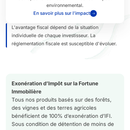
environnemental.
En savoir plus sur l'impact
L'avantage fiscal dépend de la situation
individuelle de chaque investisseur. La
réglementation fiscale est susceptible d'évoluer.
Exonération d’Impôt sur la Fortune
Immobilière
Tous nos produits basés sur des forêts,
des vignes et des terres agricoles
bénéficient de 100% d’exonération d’IFI.
Sous condition de détention de moins de