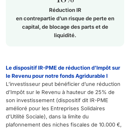
Réduction IR
en contrepartie d’un risque de perte en
capital, de blocage des parts et de
liquidité.
Le dispositif IR-PME de réduction d’Impôt sur
le Revenu pour notre fonds Agridurable I
L’investisseur peut bénéficier d’une réduction
d’Impôt sur le Revenu à hauteur de 25% de
son investissement (dispositif dit IR-PME
amélioré pour les Entreprises Solidaires
d’Utilité Sociale), dans la limite du
plafonnement des niches fiscales de 10.000 €,