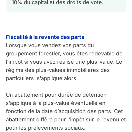
10% du capital et des droits de vote.
Fiscalité à la revente des parts
Lorsque vous vendez vos parts du
groupement forestier, vous êtes redevable de
l’impôt si vous avez réalisé une plus-value. Le
régime des plus-values immobilières des
particuliers s’applique alors.
Un abattement pour durée de détention
s’applique à la plus-value éventuelle en
fonction de la date d’acquisition des parts. Cet
abattement diffère pour l’impôt sur le revenu et
pour les prélèvements sociaux.