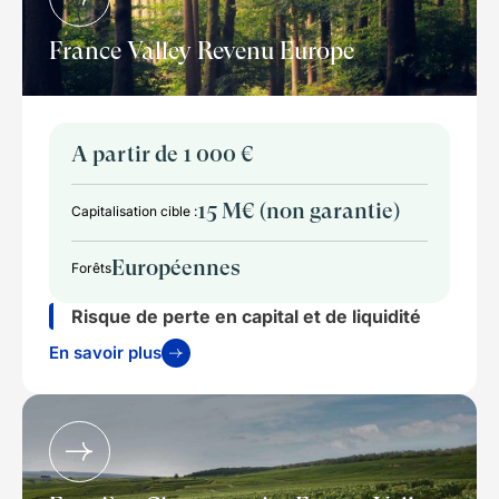
France Valley Revenu Europe
A partir de 1 000 €
15 M€ (non garantie)
Capitalisation cible :
Européennes
Forêts
Risque de perte en capital et de liquidité
En savoir plus