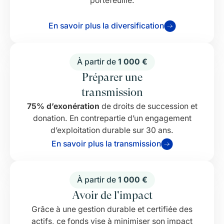
portefeuille.
En savoir plus la diversification
À partir de
1 000 €
Préparer une
transmission
75% d’exonération
de droits de succession et
donation. En contrepartie d’un engagement
d’exploitation durable sur 30 ans.
En savoir plus la transmission
À partir de
1 000 €
Avoir de l'impact
Grâce à une gestion durable et certifiée des
actifs, ce fonds vise à minimiser son impact