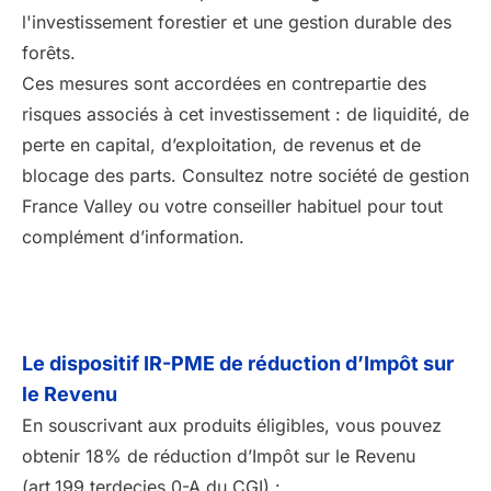
l'investissement forestier et une gestion durable des
forêts.
Ces mesures sont accordées en contrepartie des
risques associés à cet investissement : de liquidité, de
perte en capital, d’exploitation, de revenus et de
blocage des parts. Consultez notre société de gestion
France Valley ou votre conseiller habituel pour tout
complément d’information.
Le dispositif IR-PME de réduction d’Impôt sur
le Revenu
En souscrivant aux produits éligibles, vous pouvez
obtenir 18% de réduction d’Impôt sur le Revenu
(art.199 terdecies 0-A du CGI) :