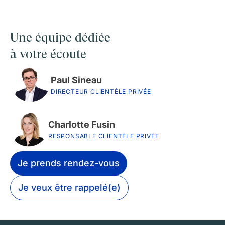
Une équipe dédiée
à votre écoute
Paul Sineau
DIRECTEUR CLIENTÈLE PRIVÉE
Charlotte Fusin
RESPONSABLE CLIENTÈLE PRIVÉE
Je prends rendez-vous
Je veux être rappelé(e)