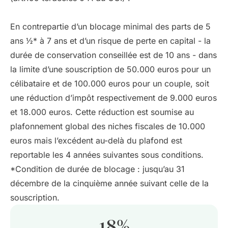
En contrepartie d’un blocage minimal des parts de 5
ans ½* à 7 ans et d’un risque de perte en capital - la
durée de conservation conseillée est de 10 ans - dans
la limite d’une souscription de 50.000 euros pour un
célibataire et de 100.000 euros pour un couple, soit
une réduction d’impôt respectivement de 9.000 euros
et 18.000 euros. Cette réduction est soumise au
plafonnement global des niches fiscales de 10.000
euros mais l’excédent au-delà du plafond est
reportable les 4 années suivantes sous conditions.
*Condition de durée de blocage : jusqu’au 31
décembre de la cinquième année suivant celle de la
souscription.
18
%