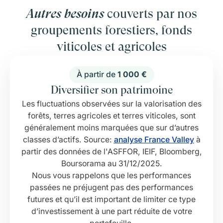
Autres besoins
couverts par nos
groupements forestiers, fonds
viticoles et agricoles
À partir de
1 000 €
Diversifier son patrimoine
Les fluctuations observées sur la valorisation des
forêts, terres agricoles et terres viticoles, sont
généralement moins marquées que sur d’autres
classes d’actifs.
Source:
analyse France Valley
à
partir des données de l'ASFFOR, IEIF, Bloomberg,
Boursorama au 31/12/2025.
Nous vous rappelons que les performances
passées ne préjugent pas des performances
futures et qu’il est important de limiter ce type
d’investissement à une part réduite de votre