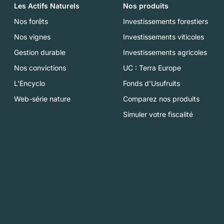
Les Actifs Naturels
Nos produits
Nos forêts
Investissements forestiers
Nos vignes
Investissements viticoles
Gestion durable
Investissements agricoles
Nos convictions
UC : Terra Europe
L'Encyclo
Fonds d'Usufruits
Web-série nature
Comparez nos produits
Simuler votre fiscalité