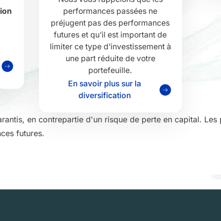
tion
performances passées ne
préjugent pas des performances
futures et qu’il est important de
limiter ce type d’investissement à
une part réduite de votre
portefeuille.
En savoir plus sur la
diversification
rantis, en contrepartie d'un risque de perte en capital. L
ces futures.