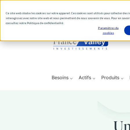
Ce site web stocke les cookies sur votre appareil. Ces cookies sont utilisés pour collecter des
interagissez avec notre site web et nous permettent de nous souvenir de vous. Pour en savoir 
consultez notre Politique de confidentialité.
Paramètres du
cookies
Besoins ⌵
Actifs ⌵
Produits ⌵
Un