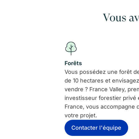
Vous av
Forêts
Vous possédez une forêt de
de 10 hectares et envisagez
vendre ? France Valley, pre
investisseur forestier privé
France, vous accompagne 
votre projet.
Contacter l'équipe