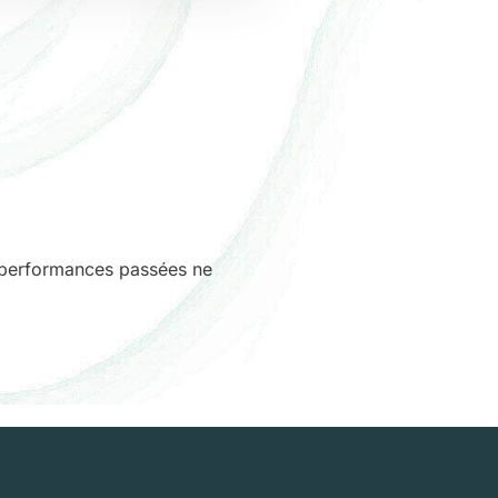
es performances passées ne