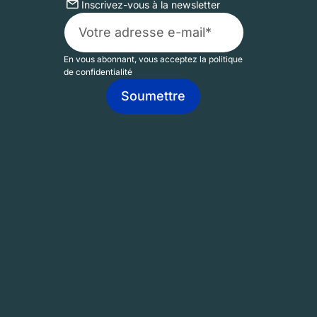
Inscrivez-vous à la newsletter
En vous abonnant, vous acceptez la politique
de confidentialité