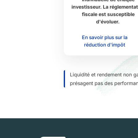
investisseur. La réglementa
fiscale est susceptible
d'évoluer.
En savoir plus sur la
réduction d'impôt
Liquidité et rendement non ga
présagent pas des performan