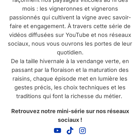
mois : les vigneronnes et vignerons
passionnés qui cultivent la vigne avec savoir-
faire et engagement. À travers cette série de
vidéos diffusées sur YouTube et nos réseaux
sociaux, nous vous ouvrons les portes de leur
quotidien.
De la taille hivernale à la vendange verte, en
passant par la floraison et la maturation des
raisins, chaque épisode met en lumière les
gestes précis, les choix techniques et les
traditions qui font la richesse du métier.
Retrouvez notre mini-série sur nos réseaux
sociaux !