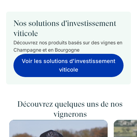
Nos solutions d'investissement
viticole
Découvrez nos produits basés sur des vignes en
Champagne et en Bourgogne
Voir les solutions d'investissement
viticole
Découvrez quelques uns de nos
vignerons