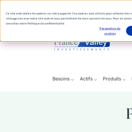
Ce site web stocke les cookies sur votre appareil. Ces cookies sont utilisés pour collecter des
interagissez avec notre site web et nous permettent de nous souvenir de vous. Pour en savoir 
consultez notre Politique de confidentialité.
Paramètres du
cookies
Besoins ⌵
Actifs ⌵
Produits ⌵