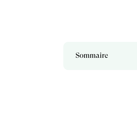
Sommaire