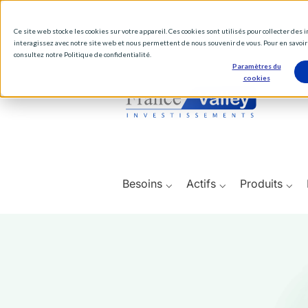
Ce site web stocke les cookies sur votre appareil. Ces cookies sont utilisés pour collecter des
interagissez avec notre site web et nous permettent de nous souvenir de vous. Pour en savoir 
consultez notre Politique de confidentialité.
Paramètres du
cookies
Besoins ⌵
Actifs ⌵
Produits ⌵