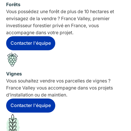
Forêts
Vous possédez une forêt de plus de 10 hectares et
envisagez de la vendre ? France Valley, premier
investisseur forestier privé en France, vous
accompagne dans votre projet.
Contacter l'équipe
Vignes
Vous souhaitez vendre vos parcelles de vignes ?
France Valley vous accompagne dans vos projets
d’installation ou de maintien.
Contacter l'équipe