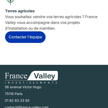
Terres agricoles
Vous souhaitez vendre vos terres agricoles ? France
Valley vous accompagne dans vos projets
d’installation ou de maintien.
Contacter l'équipe
56 avenue Victor Hugo
75116 Paris
01 82 83 33 85
contact@france-valley.com