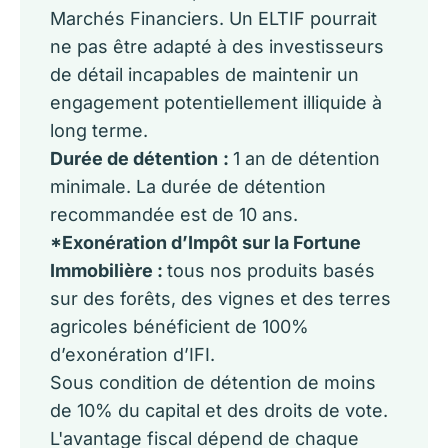
Marchés Financiers. Un ELTIF pourrait
ne pas être adapté à des investisseurs
de détail incapables de maintenir un
engagement potentiellement illiquide à
long terme.
Durée de détention
:
1 an de détention
minimale. La durée de détention
recommandée est de 10 ans.
*Exonération d’Impôt sur la Fortune
Immobilière :
tous nos produits basés
sur des forêts, des vignes et des terres
agricoles bénéficient de 100%
d’exonération d’IFI.
Sous condition de détention de moins
de 10% du capital et des droits de vote.
L'avantage fiscal dépend de chaque