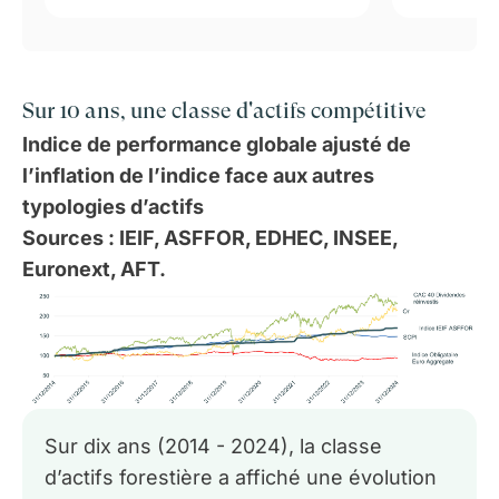
Sur 10 ans, une classe d'actifs compétitive
Indice de performance globale ajusté de
l’inflation de l’indice face aux autres
typologies d’actifs
Sources : IEIF, ASFFOR, EDHEC, INSEE,
Euronext, AFT.
Sur dix ans (2014 - 2024), la classe
d’actifs forestière a affiché une évolution