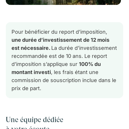
Pour bénéficier du report d’imposition,
une durée d’investissement de 12 mois
est nécessaire.
La durée d’investissement
recommandée est de 10 ans.​
Le report
d’imposition s’applique sur
100% du
montant investi
, les frais étant une
commission de souscription inclue dans le
prix de part.
Une équipe dédiée