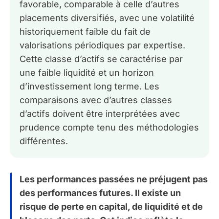
favorable, comparable à celle d’autres
placements diversifiés, avec une volatilité
historiquement faible du fait de
valorisations périodiques par expertise.
Cette classe d’actifs se caractérise par
une faible liquidité et un horizon
d’investissement long terme. Les
comparaisons avec d’autres classes
d’actifs doivent être interprétées avec
prudence compte tenu des méthodologies
différentes.
Les performances passées ne préjugent pas
des performances futures. Il existe un
risque de perte en capital, de liquidité et de