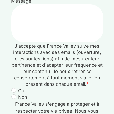
Message
J'accepte que France Valley suive mes
interactions avec ses emails (ouverture,
clics sur les liens) afin de mesurer leur
pertinence et d'adapter leur fréquence et
leur contenu. Je peux retirer ce
consentement à tout moment via le lien
présent dans chaque email.
*
Oui
Non
France Valley s'engage à protéger et à
respecter votre vie privée. Nous vous