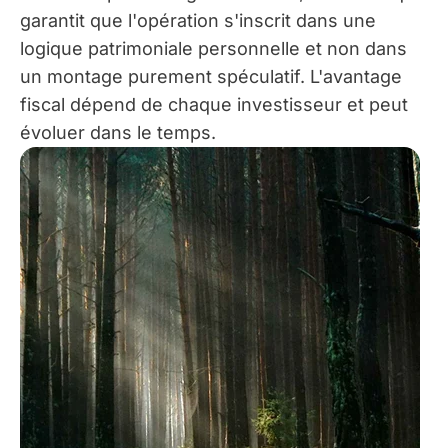
garantit que l'opération s'inscrit dans une
logique patrimoniale personnelle et non dans
un montage purement spéculatif. L'avantage
fiscal dépend de chaque investisseur et peut
évoluer dans le temps.