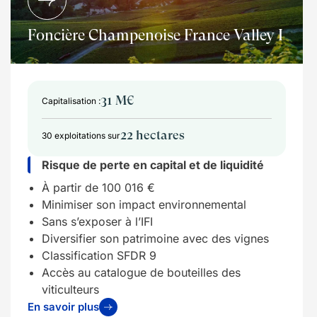
Foncière Champenoise France Valley I
31 M€
Capitalisation :
22 hectares
30 exploitations sur
Risque de perte en capital et de liquidité
À partir de 100 016 €
Minimiser son impact environnemental
Sans s’exposer à l’IFI
Diversifier son patrimoine avec des vignes
Classification SFDR 9
Accès au catalogue de bouteilles des
viticulteurs
En savoir plus