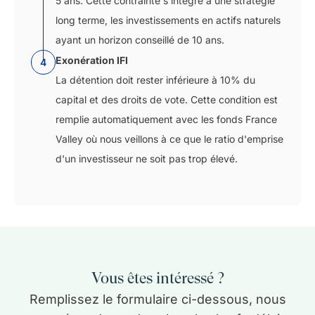
5 ans. Cette contrainte s'intègre à une stratégie
long terme, les investissements en actifs naturels
ayant un horizon conseillé de 10 ans.
Exonération IFI
4
La détention doit rester inférieure à 10% du
capital et des droits de vote. Cette condition est
remplie automatiquement avec les fonds France
Valley où nous veillons à ce que le ratio d'emprise
d'un investisseur ne soit pas trop élevé.
Vous êtes intéressé ?
Remplissez le formulaire ci-dessous, nous