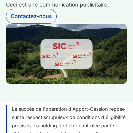
Ceci est une communication publicitaire.
Contactez-nous
Le succès de l'opération d'Apport-Cession repose
sur le respect scrupuleux de conditions d'éligibilité
précises. La holding doit être contrôlée par le