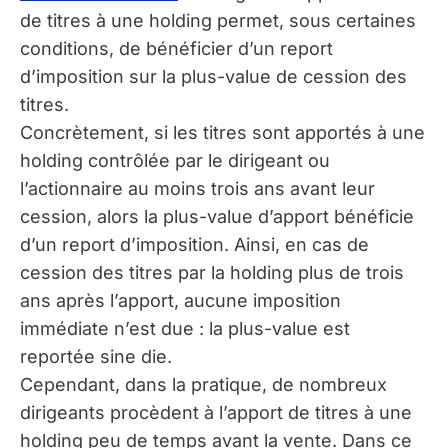
de titres à une holding permet, sous certaines
conditions, de bénéficier d’un report
d’imposition sur la plus-value de cession des
titres.
Concrètement, si les titres sont apportés à une
holding contrôlée par le dirigeant ou
l’actionnaire au moins trois ans avant leur
cession, alors la plus-value d’apport bénéficie
d’un report d’imposition. Ainsi, en cas de
cession des titres par la holding plus de trois
ans après l’apport, aucune imposition
immédiate n’est due : la plus-value est
reportée sine die.
Cependant, dans la pratique, de nombreux
dirigeants procèdent à l’apport de titres à une
holding peu de temps avant la vente. Dans ce