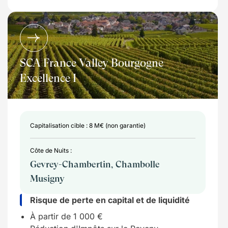
SCA France Valley Bourgogne
Excellence I
Capitalisation cible : 8 M€ (non garantie)
Côte de Nuits :
Gevrey-Chambertin, Chambolle
Musigny
Risque de perte en capital et de liquidité
À partir de 1 000 €