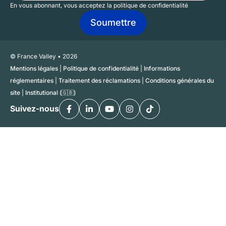
En vous abonnant, vous acceptez la politique de confidentialité
© France Valley • 2026
Mentions légales
|
Politique de confidentialité
|
Informations
réglementaires
|
Traitement des réclamations
|
Conditions générales du
site
|
Institutional (🇬🇧)
Suivez-nous