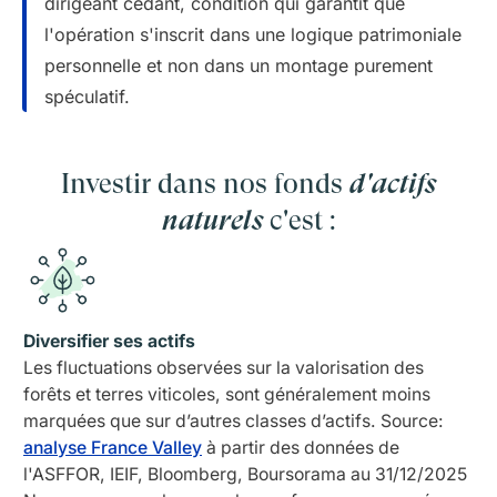
dirigeant cédant, condition qui garantit que
l'opération s'inscrit dans une logique patrimoniale
personnelle et non dans un montage purement
spéculatif.
Investir dans nos fonds
d'actifs
naturels
c'est :
Diversifier ses actifs
Les fluctuations observées sur la valorisation des
forêts
et terres viticoles, sont généralement moins
marquées que sur d’autres classes d’actifs.
Source:
analyse France Valley
à partir des données de
l'ASFFOR, IEIF, Bloomberg, Boursorama au 31/12/2025