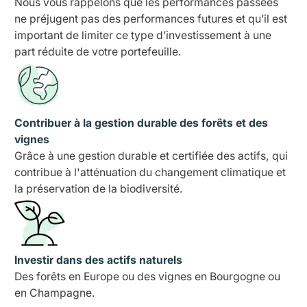
Nous vous rappelons que les performances passées
ne préjugent pas des performances futures et qu’il est
important de limiter ce type d’investissement à une
part réduite de votre portefeuille.
Contribuer à la gestion durable des forêts et des
vignes
Grâce à une gestion durable et certifiée des actifs, qui
contribue à l'atténuation du changement climatique et
la préservation de la biodiversité.
Investir dans des actifs naturels
Des forêts en Europe ou des vignes en Bourgogne ou
en Champagne.