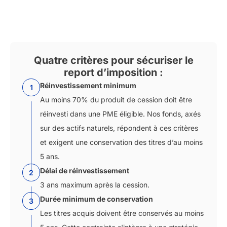
Quatre critères pour sécuriser le
report d’imposition :
Réinvestissement minimum
1
Au moins 70% du produit de cession doit être
réinvesti dans une PME éligible. Nos fonds, axés
sur des actifs naturels, répondent à ces critères
et exigent une conservation des titres d’au moins
5 ans.
Délai de réinvestissement
2
3 ans maximum après la cession.
Durée minimum de conservation
3
Les titres acquis doivent être conservés au moins