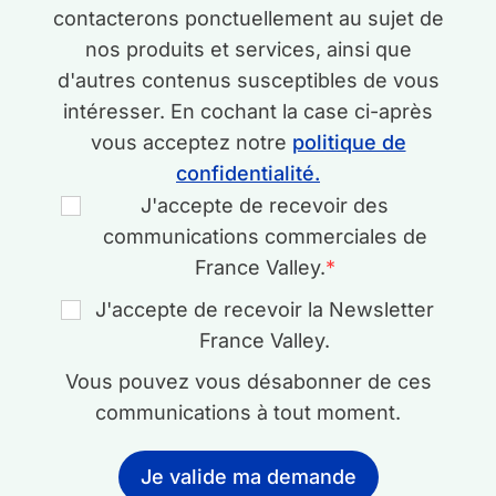
contacterons ponctuellement au sujet de
nos produits et services, ainsi que
d'autres contenus susceptibles de vous
intéresser. En cochant la case ci-après
vous acceptez notre
politique de
confidentialité.
J'accepte de recevoir des
communications commerciales de
France Valley.
*
J'accepte de recevoir la Newsletter
France Valley.
Vous pouvez vous désabonner de ces
communications à tout moment.