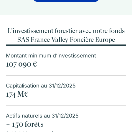
L'investissement forestier avec notre fonds
SAS France Valley Foncière Europe
Montant minimum d’investissement
107 090 €
Capitalisation au 31/12/2025
174 M€
Actifs naturels au 31/12/2025
+ 150 forêts