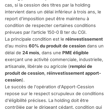
cas, si la cession des titres par la holding
intervient dans un délai inférieur à trois ans, le
report d’imposition peut être maintenu à
condition de respecter certaines conditions
prévues par l’article 150-0 B ter du CGI.
La principale condition est le
réinvestissement
d’au moins
60% du produit de cession
dans un
délai de
24 mois
, dans une
PME éligible
exerçant une activité commerciale, industrielle,
artisanale, libérale ou agricole (
remploi de
produit de cession
,
réinvestissement apport-
cession
).
Le succès de l'opération d'Apport-Cession
repose sur le respect scrupuleux de conditions
d'éligibilité précises. La holding doit être
contrôlée par le dirigeant cédant, condition qui