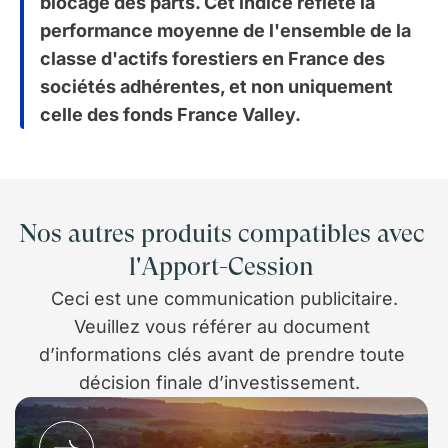
blocage des parts. Cet indice reflète la
performance moyenne de l'ensemble de la
classe d'actifs forestiers en France des
sociétés adhérentes, et non uniquement
celle des fonds France Valley.
Nos autres produits compatibles avec
l'Apport-Cession
Ceci est une communication publicitaire.
Veuillez vous référer au document
d’informations clés avant de prendre toute
décision finale d’investissement.