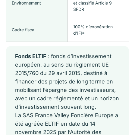
Environnement
et classifié Article 9
SFDR
100% d’exonération
Cadre fiscal
d’IFI*
Fonds ELTIF
: fonds d’investissement
européen, au sens du règlement UE
2015/760 du 29 avril 2015, destiné à
financer des projets de long terme en
mobilisant l’épargne des investisseurs,
avec un cadre réglementé et un horizon
d’investissement souvent long.
La SAS France Valley Foncière Europe a
été agréée ELTIF en date du 14
novembre 2025 par l’Autorité des