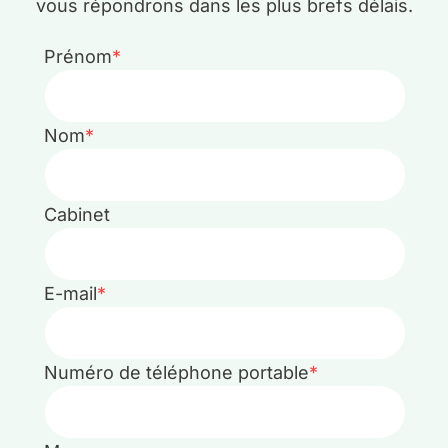
vous répondrons dans les plus brefs délais.
Prénom
*
Nom
*
Cabinet
E-mail
*
Numéro de téléphone portable
*